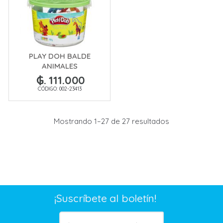
PLAY DOH BALDE
ANIMALES
₲. 111.000
CÓDIGO: 002-23413
Mostrando 1–27 de 27 resultados
¡Suscríbete al boletín!