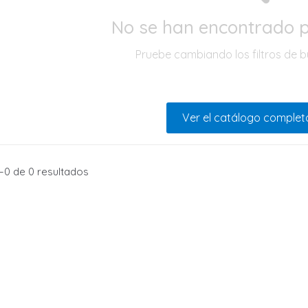
No se han encontrado 
Pruebe cambiando los filtros de 
Ver el catálogo complet
0 de 0 resultados