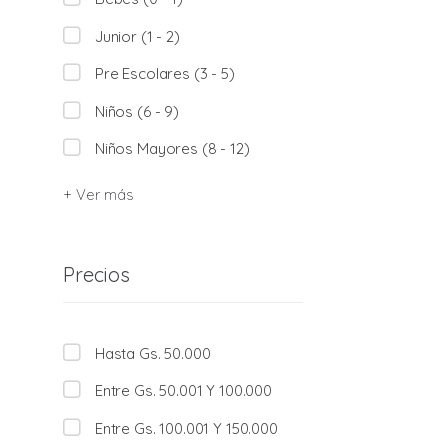
Junior (1 - 2)
Pre Escolares (3 - 5)
Niños (6 - 9)
Niños Mayores (8 - 12)
+ Ver más
Precios
Hasta Gs. 50.000
Entre Gs. 50.001 Y 100.000
Entre Gs. 100.001 Y 150.000