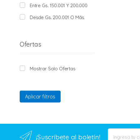
Entre Gs. 150.001 Y 200.000
Desde Gs. 200.001 O Más
Ofertas
Mostrar Solo Ofertas
Aplicar filtros
¡Suscríbete al boletín!