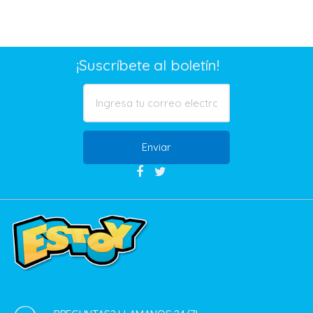
¡Suscríbete al boletín!
Enviar