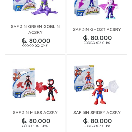
SAF 3IN GREEN GOBLIN
SAF 3IN GHOST ACSRY
ACSRY
₲. 80.000
₲. 80.000
CÓDIGO: 002-G1460
CÓDIGO: 002-G1461
SAF 3IN MILES ACSRY
SAF 3IN SPIDEY ACSRY
₲. 80.000
₲. 80.000
CÓDIGO: 002-G1459
CÓDIGO: 002-G1458