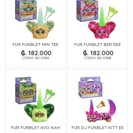
FUR FURBLET MIN TEE
FUR FURBLET BER REE
₲. 182.000
₲. 182.000
CÓDIGO: 002-G3369
CÓDIGO: 002-G3368
FUR FURBLET AVO KAH
FUR DJ FURBLET KITT EE