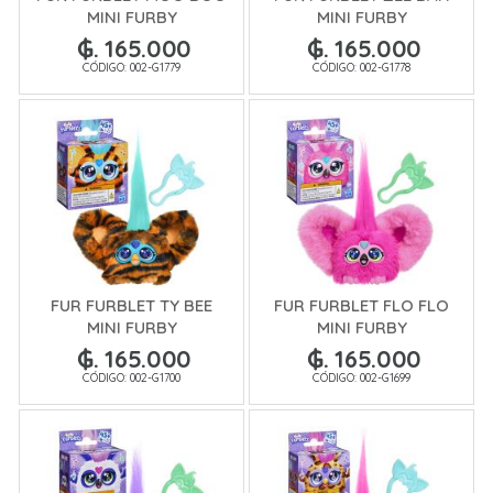
MINI FURBY
MINI FURBY
₲. 165.000
₲. 165.000
CÓDIGO: 002-G1779
CÓDIGO: 002-G1778
FUR FURBLET TY BEE
FUR FURBLET FLO FLO
MINI FURBY
MINI FURBY
₲. 165.000
₲. 165.000
CÓDIGO: 002-G1700
CÓDIGO: 002-G1699