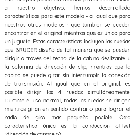
a nuestro objetivo, hemos desarrollado
características para este modelo - al igual que para
nuestros otros modelos - que también se pueden
encontrar en el original mientras que es único para
un juguete. Estas características incluyen las ruedas
que BRUDER diseñó de tal manera que se pueden
dirigir a través del techo de la cabina deslizante y
la columna de dirección de clip, mientras que la
cabina se puede girar sin interrumpir la conexión
de transmisión. Al igual que en el original, es
posible dirigir las 4 ruedas simultáneamente.
Durante el uso normal, todas las ruedas se dirigen
mientras giran en sentido contrario para lograr el
radio de giro más pequeño posible. Otra
característica única es la conducción offset
(dirección de cangrejo)