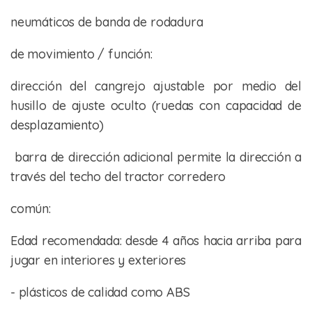
neumáticos de banda de rodadura
de movimiento / función:
dirección del cangrejo ajustable por medio del
husillo de ajuste oculto (ruedas con capacidad de
desplazamiento)
barra de dirección adicional permite la dirección a
través del techo del tractor corredero
común:
Edad recomendada: desde 4 años hacia arriba para
jugar en interiores y exteriores
- plásticos de calidad como ABS