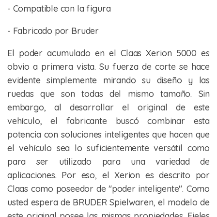
- Compatible con la figura
- Fabricado por Bruder
El poder acumulado en el Claas Xerion 5000 es
obvio a primera vista. Su fuerza de corte se hace
evidente simplemente mirando su diseño y las
ruedas que son todas del mismo tamaño. Sin
embargo, al desarrollar el original de este
vehículo, el fabricante buscó combinar esta
potencia con soluciones inteligentes que hacen que
el vehículo sea lo suficientemente versátil como
para ser utilizado para una variedad de
aplicaciones. Por eso, el Xerion es descrito por
Claas como poseedor de "poder inteligente". Como
usted espera de BRUDER Spielwaren, el modelo de
este original posee las mismas propiedades. Fieles