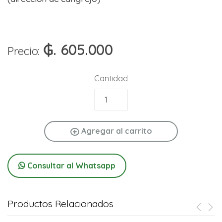
₲. 605.000
Precio:
Cantidad
Agregar al carrito
Consultar al Whatsapp
Productos Relacionados