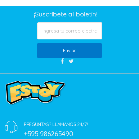
¡Suscríbete al boletín!
Enviar
PREGUNTAS? LLAMANOS 24/7!
+595 986265490