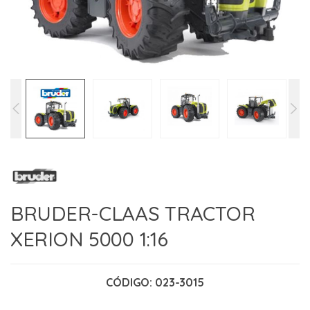
BRUDER-CLAAS TRACTOR
XERION 5000 1:16
CÓDIGO:
023-3015