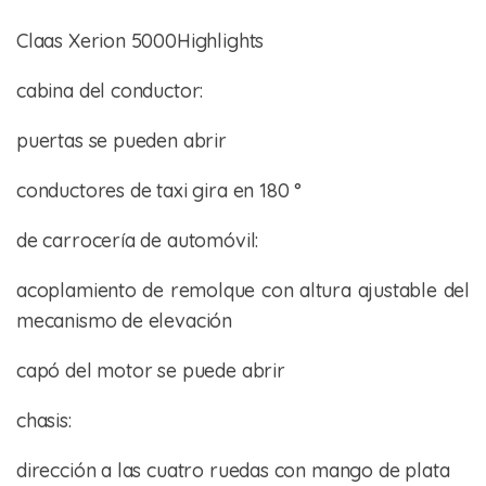
Claas Xerion 5000Highlights
cabina del conductor:
puertas se pueden abrir
conductores de taxi gira en 180 °
de carrocería de automóvil:
acoplamiento de remolque con altura ajustable del
mecanismo de elevación
capó del motor se puede abrir
chasis:
dirección a las cuatro ruedas con mango de plata