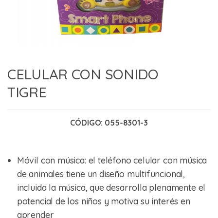
CELULAR CON SONIDO
TIGRE
CÓDIGO:
055-8301-3
Móvil con música: el teléfono celular con música
de animales tiene un diseño multifuncional,
incluida la música, que desarrolla plenamente el
potencial de los niños y motiva su interés en
aprender