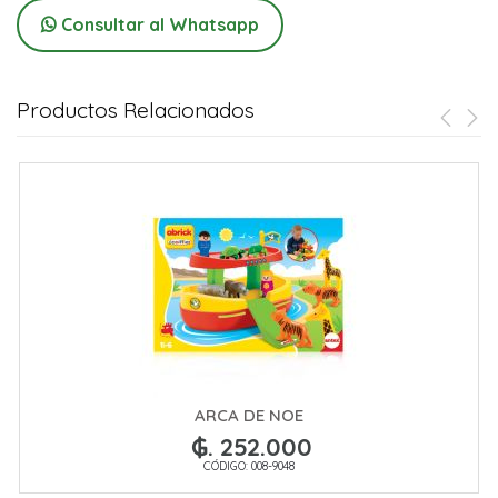
Consultar al Whatsapp
Productos Relacionados
ARCA DE NOE
₲. 252.000
CÓDIGO: 008-9048