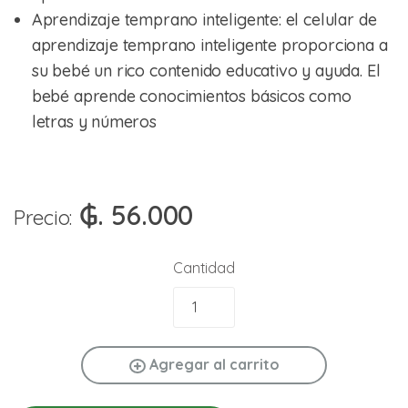
Aprendizaje temprano inteligente: el celular de
aprendizaje temprano inteligente proporciona a
su bebé un rico contenido educativo y ayuda. El
bebé aprende conocimientos básicos como
letras y números
₲. 56.000
Precio:
Cantidad
Agregar al carrito