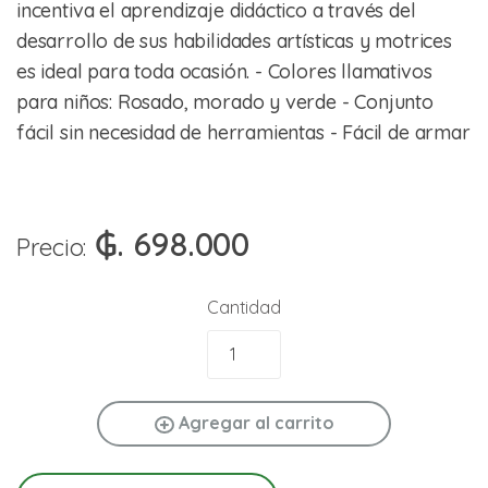
incentiva el aprendizaje didáctico a través del
desarrollo de sus habilidades artísticas y motrices
es ideal para toda ocasión. - Colores llamativos
para niños: Rosado, morado y verde - Conjunto
fácil sin necesidad de herramientas - Fácil de armar
₲. 698.000
Precio:
Cantidad
Agregar al carrito