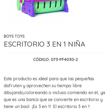
BOYS TOYS
ESCRITORIO 3 EN 1 NIÑA
CÓDIGO:
073-PF4030-2
Este producto es ideal para que las pequeñas
disfruten y aprovechen su tiempo libre
dibujando,coloreando o incluso comiendo en él, ya
que es una banca que se convierte en escritorio y
tiene un baúl ¡Es 3 en 1! El escritorio 3 en 1