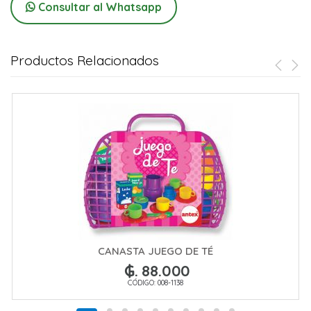
Consultar al Whatsapp
Productos Relacionados
CANASTA JUEGO DE TÉ
₲. 88.000
CÓDIGO: 008-1138