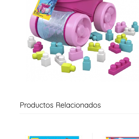
Productos Relacionados