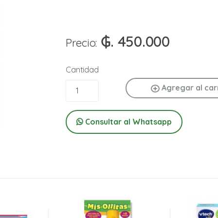
₲. 450.000
Precio:
Cantidad
Agregar al car
Consultar al Whatsapp