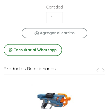
Cantidad
Agregar al carrito
Consultar al Whatsapp
Productos Relacionados