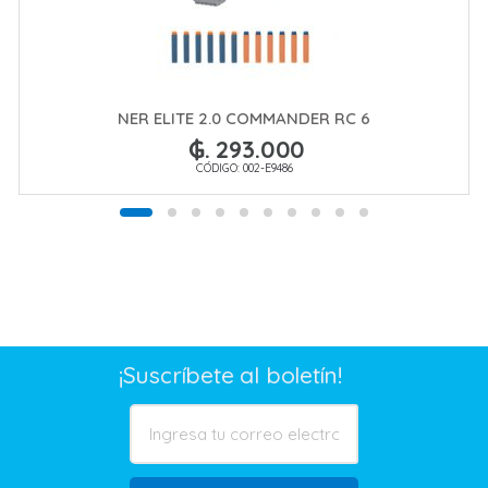
NER ELITE 2.0 COMMANDER RC 6
₲. 293.000
CÓDIGO: 002-E9486
¡Suscríbete al boletín!