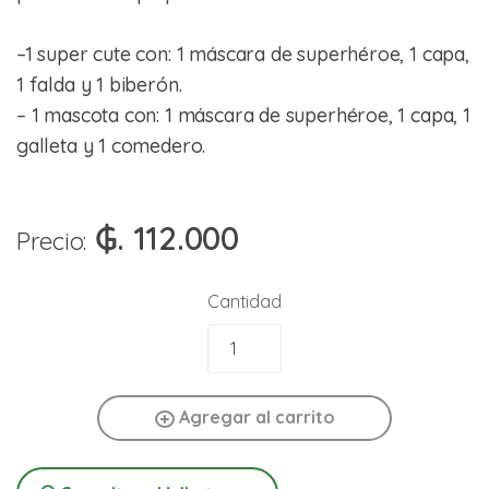
–1 super cute con: 1 máscara de superhéroe, 1 capa,
1 falda y 1 biberón.
– 1 mascota con: 1 máscara de superhéroe, 1 capa, 1
galleta y 1 comedero.
₲. 112.000
Precio:
Cantidad
Agregar al carrito