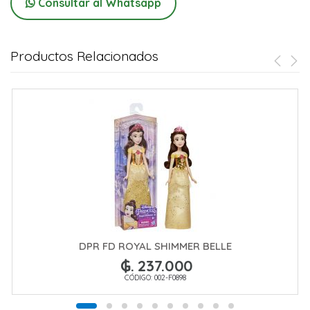
Consultar al Whatsapp
Productos Relacionados
DPR FD ROYAL SHIMMER BELLE
₲. 237.000
CÓDIGO: 002-F0898