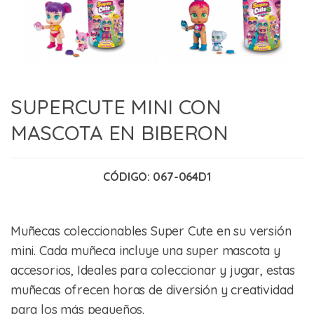
SUPERCUTE MINI CON
MASCOTA EN BIBERON
CÓDIGO:
067-064D1
Muñecas coleccionables Super Cute en su versión
mini. Cada muñeca incluye una super mascota y
accesorios, Ideales para coleccionar y jugar, estas
muñecas ofrecen horas de diversión y creatividad
para los más pequeños.