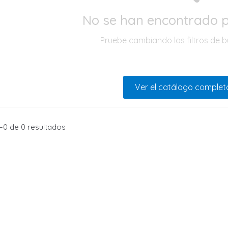
No se han encontrado 
Pruebe cambiando los filtros de 
Ver el catálogo complet
0 de 0 resultados