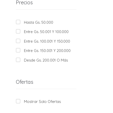
Precios
Hasta Gs. 50.000
Entre Gs. 50.001 Y 100.000
Entre Gs. 100.001 Y 150.000
Entre Gs. 150.001 Y 200.000
Desde Gs. 200.001 O Más
Ofertas
Mostrar Solo Ofertas