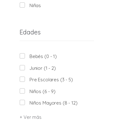
Niñas
Edades
Bebés (0 - 1)
Junior (1 - 2)
Pre Escolares (3 - 5)
Niños (6 - 9)
Niños Mayores (8 - 12)
+ Ver más